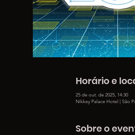
Horário e loc
25 de out. de 2025, 14:30
Nikkey Palace Hotel | São Pa
Sobre o even