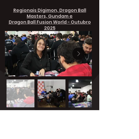
Regionais Digimon, Dragon Ball
Masters, Gundam e
Dragon Ball Fusion World - Outubro
2025
Regional One Piece - Maio 2026