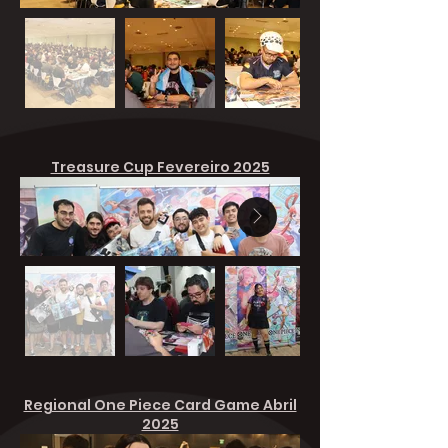
Treasure Cup Fevereiro 2025
Regional One Piece Card Game Abril
2025