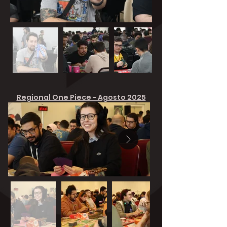
Regional One Piece - Agosto 2025