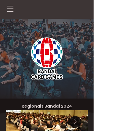
Regionals Bandai 2024