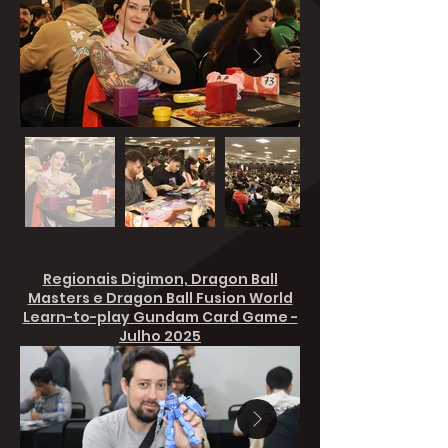
Regionais Digimon, Dragon Ball
Masters e Dragon Ball Fusion World
Learn-to-play Gundam Card Game -
Julho 2025