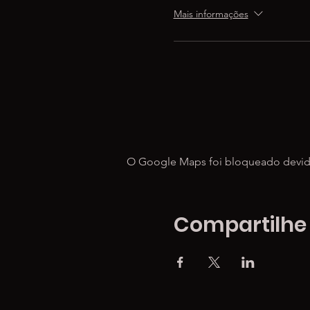
Mais informações
O Google Maps foi bloqueado devido 
Compartilhe