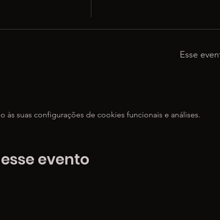
Esse even
às suas configurações de cookies funcionais e análises.
 esse evento