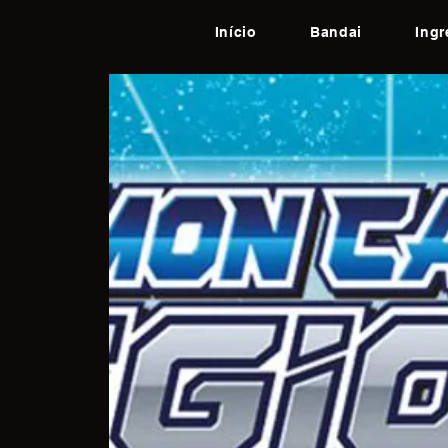
Início
Bandai
Ing