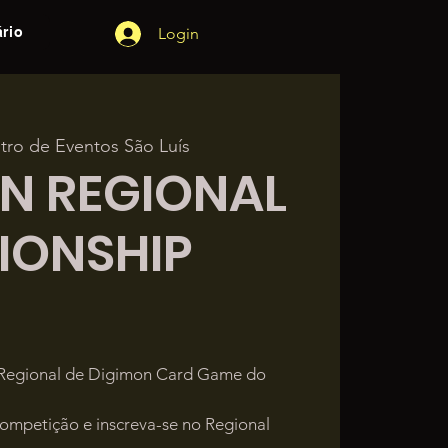
rio
Login
tro de Eventos São Luís
N REGIONAL
IONSHIP
 Regional de Digimon Card Game do
ompetição e inscreva-se no Regional