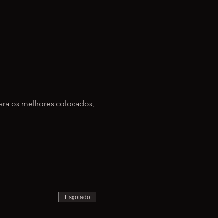
ara os melhores colocados, 
Esgotado