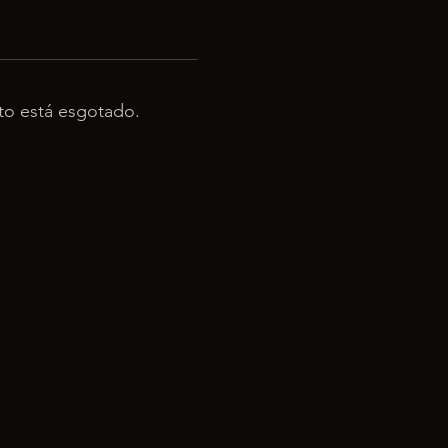
to está esgotado.