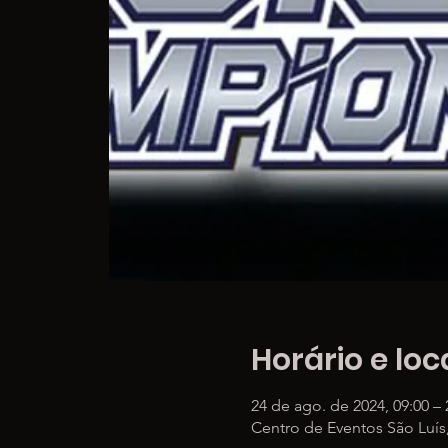
Horário e loc
24 de ago. de 2024, 09:00 – 
Centro de Eventos São Luís, 